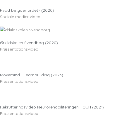
Hvad betyder ordet? (2020)
Sociale medier video
Ørkildskolen Svendbog (2020)
Præsentationsvideo
Movemind - Teambuilding (2023)
Præsentationsvideo
Rekrutteringsvideo Neurorehabiliteringen - OUH (2021)
Præsentationsvideo